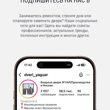
ПОДПИШИТЕСЬ НА НАС В
Занимаетесь ремонтом, строите дом или
планируете заменить двери? Наши социальные
сети для вас! Здесь вы найдете советы
профессионалов, актуальные тренды,
полезные инструкции и многое другое.