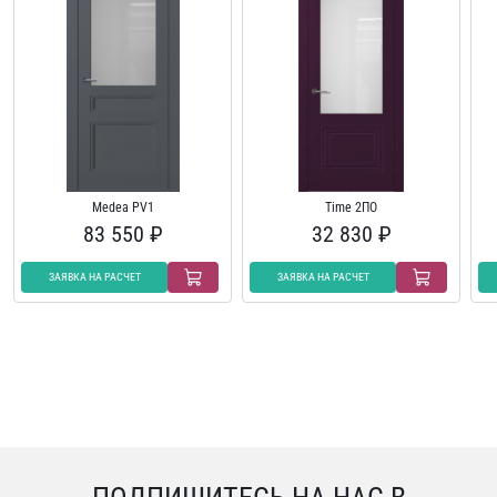
Medea PV1
Time 2ПО
83 550 ₽
32 830 ₽
ЗАЯВКА НА РАСЧЕТ
ЗАЯВКА НА РАСЧЕТ