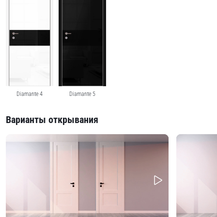
Diamante 4
Diamante 5
Варианты открывания