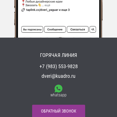
ГОРЯЧАЯ ЛИНИЯ
+7 (983) 553-9828
dveri@kuadro.ru
whatsapp
ОБРАТНЫЙ ЗВОНОК