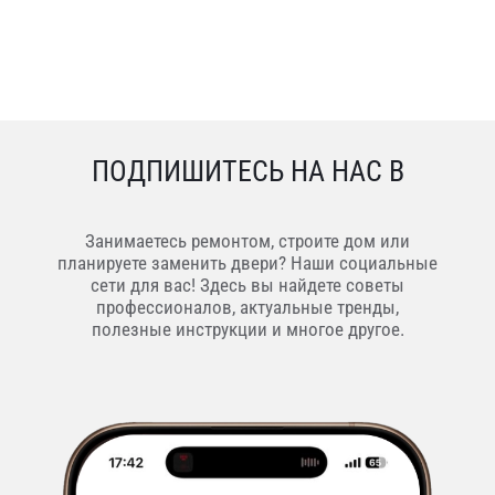
ПОДПИШИТЕСЬ НА НАС В
Занимаетесь ремонтом, строите дом или
планируете заменить двери? Наши социальные
сети для вас! Здесь вы найдете советы
профессионалов, актуальные тренды,
полезные инструкции и многое другое.