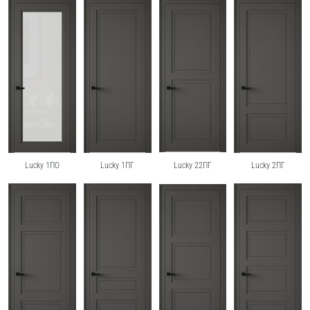
Lucky 1ПО
Lucky 1ПГ
Lucky 22ПГ
Lucky 2ПГ