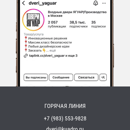
ГОРЯЧАЯ ЛИНИЯ
+7 (983) 553-9828
dveri@kuadro.ru