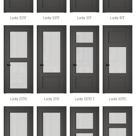
Lucky 32ПГ
Lucky 33ПГ
Lucky 3ПГ
Lucky 4ПГ
Lucky 22ПО
Lucky 2ПО
Lucky 32ПО 2
Lucky 32ПО