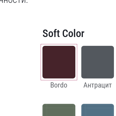
Soft Color
Bordo
Антрацит