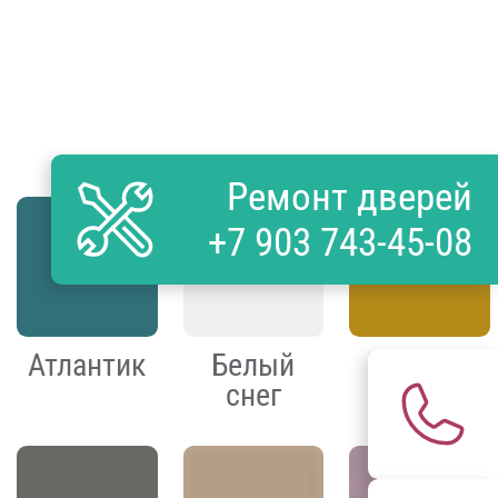
Ремонт дверей
+7 903 743-45-08
Атлантик
Белый
Горчица
снег