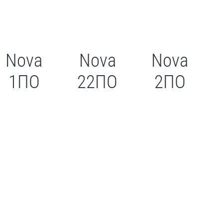
Nova
Nova
Nova
1ПО
22ПО
2ПО