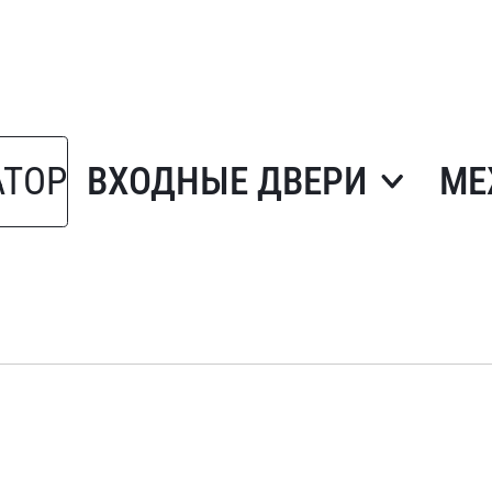
АТОР
ВХОДНЫЕ ДВЕРИ
МЕ