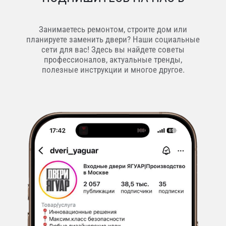
Занимаетесь ремонтом, строите дом или
планируете заменить двери? Наши социальные
сети для вас! Здесь вы найдете советы
профессионалов, актуальные тренды,
полезные инструкции и многое другое.