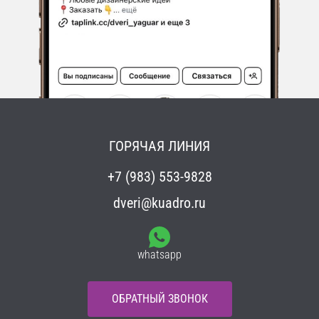
ГОРЯЧАЯ ЛИНИЯ
+7 (983) 553-9828
dveri@kuadro.ru
whatsapp
ОБРАТНЫЙ ЗВОНОК