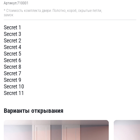
Артикул:
710001
* Стоимость комплекта двери: Полотно, короб, скрытые петли,
замок
Secret 1
Secret 3
Secret 2
Secret 4
Secret 5
Secret 6
Secret 8
Secret 7
Secret 9
Secret 10
Secret 11
Варианты открывания