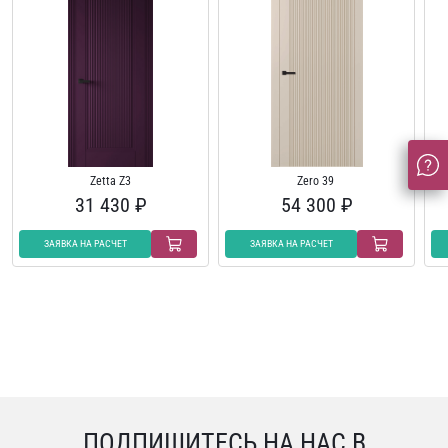
Zetta Z3
Zero 39
31 430 ₽
54 300 ₽
ЗАЯВКА НА РАСЧЕТ
ЗАЯВКА НА РАСЧЕТ
ПОДПИШИТЕСЬ НА НАС В