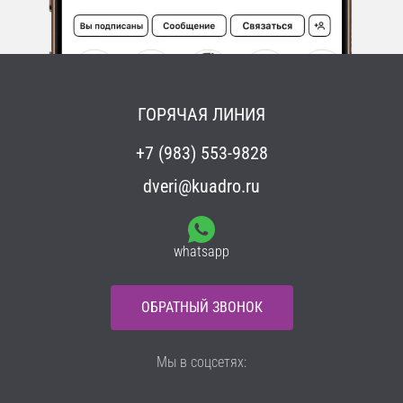
ГОРЯЧАЯ ЛИНИЯ
+7 (983) 553-9828
dveri@kuadro.ru
whatsapp
ОБРАТНЫЙ ЗВОНОК
Мы в соцсетях: