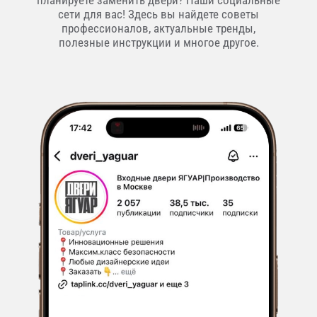
планируете заменить двери? Наши социальные
сети для вас! Здесь вы найдете советы
профессионалов, актуальные тренды,
полезные инструкции и многое другое.