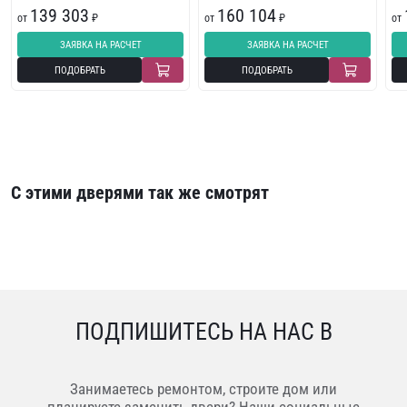
139 303
160 104
от
₽
от
₽
от
ЗАЯВКА НА РАСЧЕТ
ЗАЯВКА НА РАСЧЕТ
ПОДОБРАТЬ
ПОДОБРАТЬ
С этими дверями так же смотрят
ПОДПИШИТЕСЬ НА НАС В
Занимаетесь ремонтом, строите дом или