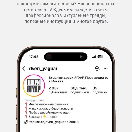
планируете заменить двери? Наши социальные
сети для вас! Здесь вы найдете советы
профессионалов, актуальные тренды,
полезные инструкции и многое другое.