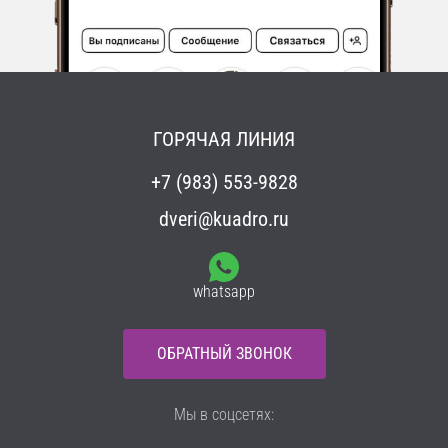
ГОРЯЧАЯ ЛИНИЯ
+7 (983) 553-9828
dveri@kuadro.ru
whatsapp
ОБРАТНЫЙ ЗВОНОК
Мы в соцсетях: