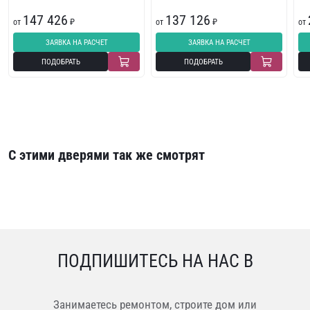
147 426
137 126
от
₽
от
₽
от
ЗАЯВКА НА РАСЧЕТ
ЗАЯВКА НА РАСЧЕТ
ПОДОБРАТЬ
ПОДОБРАТЬ
С этими дверями так же смотрят
ПОДПИШИТЕСЬ НА НАС В
Занимаетесь ремонтом, строите дом или