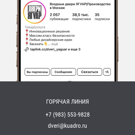
ГОРЯЧАЯ ЛИНИЯ
+7 (983) 553-9828
dveri@kuadro.ru