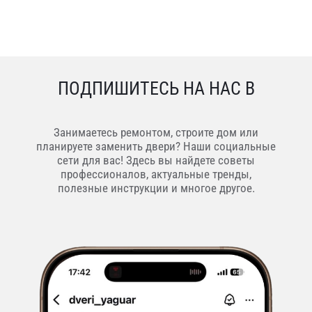
ПОДПИШИТЕСЬ НА НАС В
Занимаетесь ремонтом, строите дом или
планируете заменить двери? Наши социальные
сети для вас! Здесь вы найдете советы
профессионалов, актуальные тренды,
полезные инструкции и многое другое.