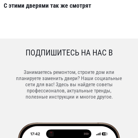
С этими дверями так же смотрят
ПОДПИШИТЕСЬ НА НАС В
Занимаетесь ремонтом, строите дом или
планируете заменить двери? Наши социальные
сети для вас! Здесь вы найдете советы
профессионалов, актуальные тренды,
полезные инструкции и многое другое.