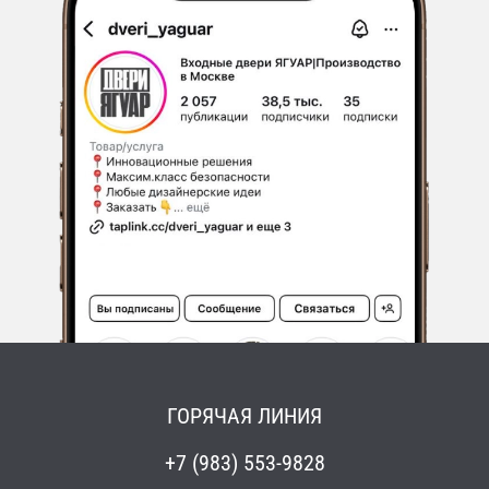
ГОРЯЧАЯ ЛИНИЯ
+7 (983) 553-9828